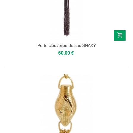
Porte clés /bijou de sac SNAKY
60,00 €