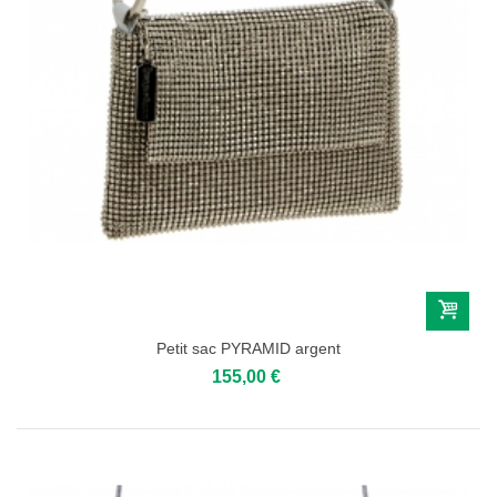
Petit sac PYRAMID argent
155,00 €