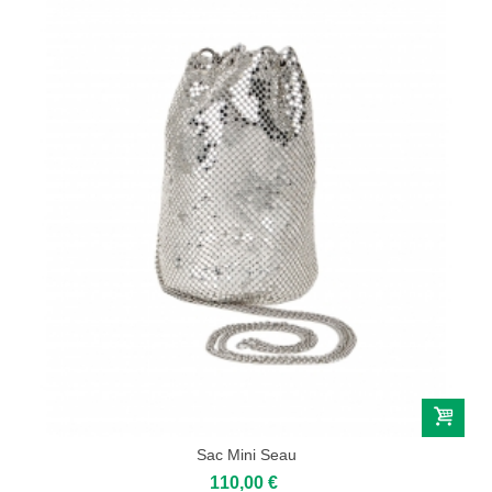
Sac Mini Seau
110,00 €