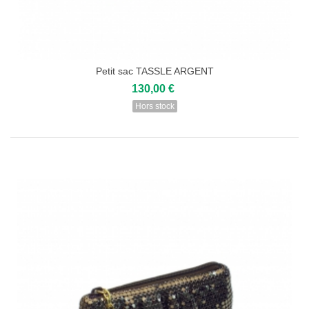
Petit sac TASSLE ARGENT
130,00 €
Hors stock