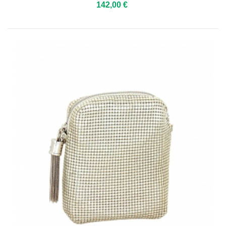
142,00 €