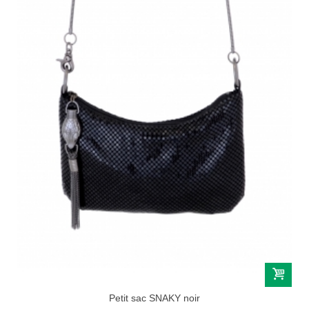
Petit sac SNAKY noir