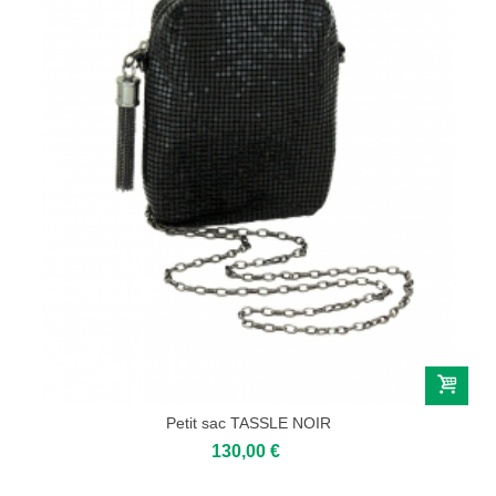
Petit sac TASSLE NOIR
130,00 €