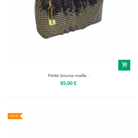
Petite bourse maille...
65,00 €
SALE