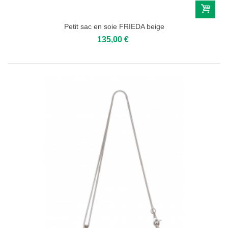
Petit sac en soie FRIEDA beige
135,00 €