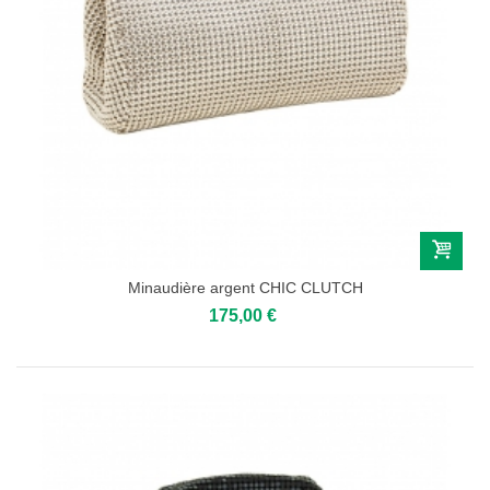
Minaudière argent CHIC CLUTCH
175,00 €