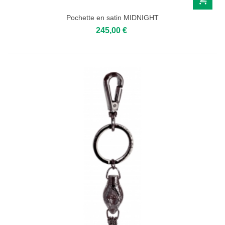
Pochette en satin MIDNIGHT
245,00 €