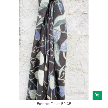
Echarpe Fleurs EPICE