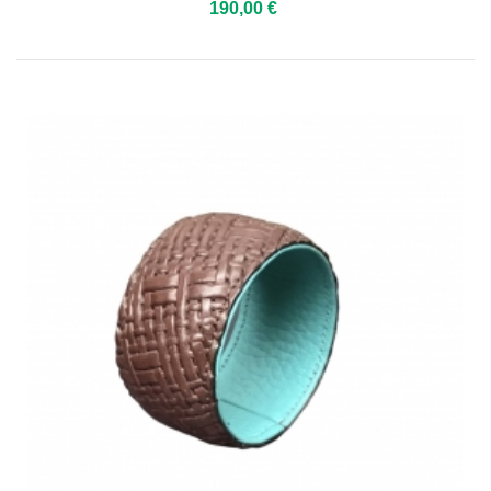
190,00 €