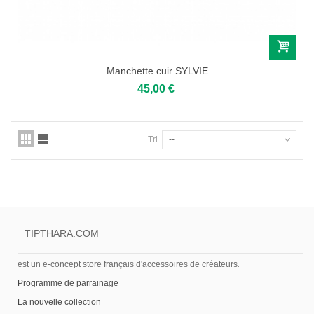
Manchette cuir SYLVIE
45,00 €
Tri
--
TIPTHARA.COM
est un e-concept store français d'accessoires de créateurs
.
Programme de parrainage
La nouvelle collection