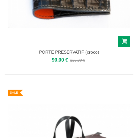
PORTE PRESERVATIF (croco)
90,00 €
225,00 €
SALE