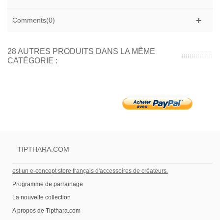
Comments(0)
28 AUTRES PRODUITS DANS LA MÊME
CATÉGORIE :
TIPTHARA.COM
est un e-concept store français d'accessoires de créateurs
.
Programme de parrainage
La nouvelle collection
A propos de Tipthara.com