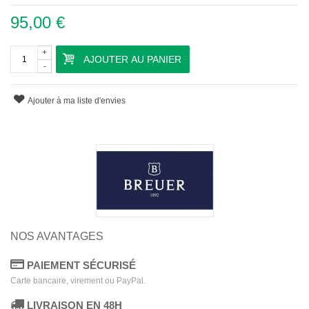
95,00 €
+
AJOUTER AU PANIER
-
Ajouter à ma liste d'envies
NOS AVANTAGES
PAIEMENT SÉCURISÉ
Carte bancaire, virement ou PayPal.
LIVRAISON EN 48H