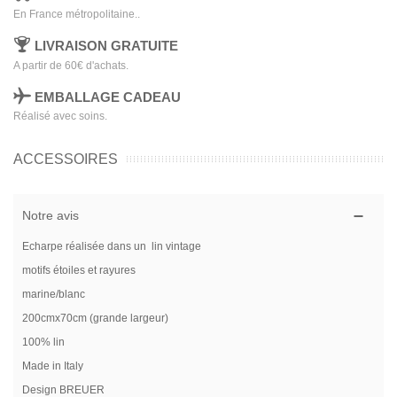
En France métropolitaine..
LIVRAISON GRATUITE
A partir de 60€ d'achats.
EMBALLAGE CADEAU
Réalisé avec soins.
ACCESSOIRES
Notre avis
Echarpe réalisée dans un lin vintage
motifs étoiles et rayures
marine/blanc
200cmx70cm (grande largeur)
100% lin
Made in Italy
Design BREUER