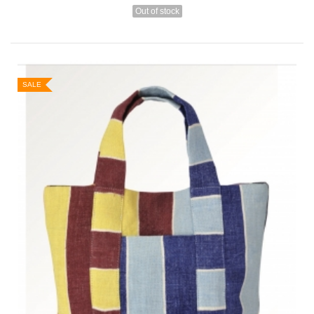
Out of stock
SALE