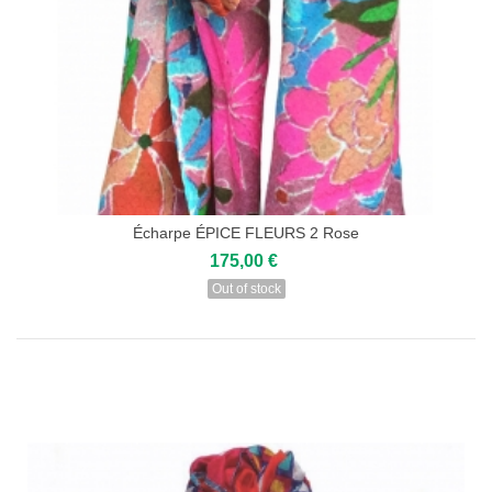
Écharpe ÉPICE FLEURS 2 Rose
175,00 €
Out of stock