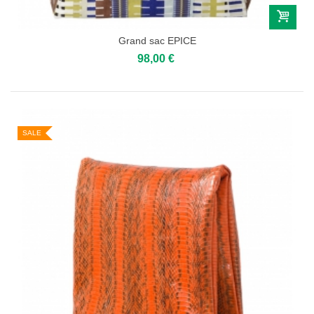
Grand sac EPICE
98,00 €
SALE