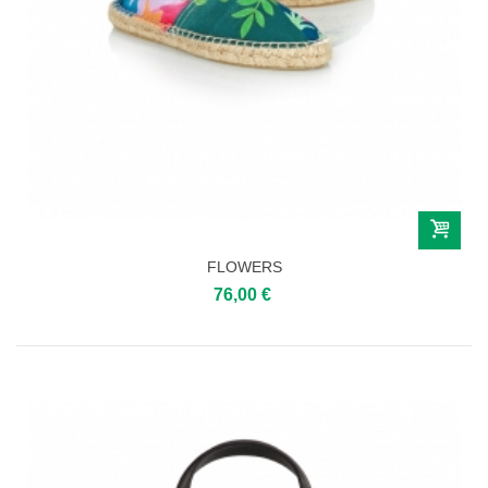
FLOWERS
76,00 €