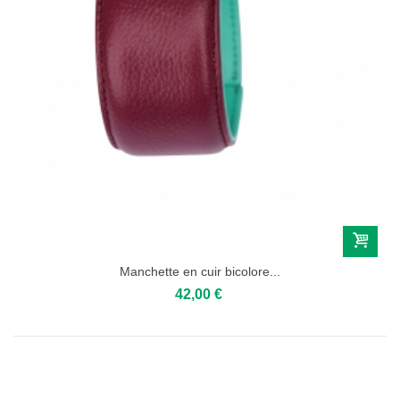
Manchette en cuir bicolore...
42,00 €