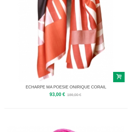
ECHARPE MA POESIE ONIRIQUE CORAIL
93,00 €
186,00 €