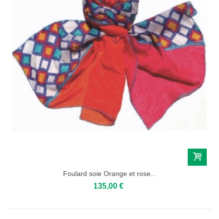
Foulard soie Orange et rose...
135,00 €