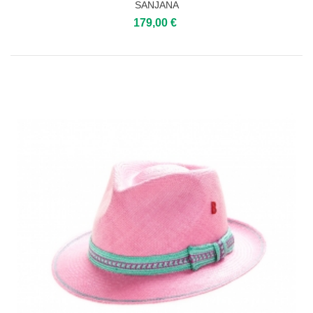
SANJANA
179,00 €