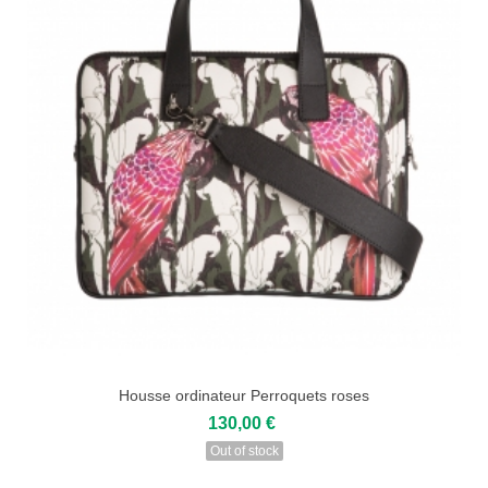
Housse ordinateur Perroquets roses
130,00 €
Out of stock