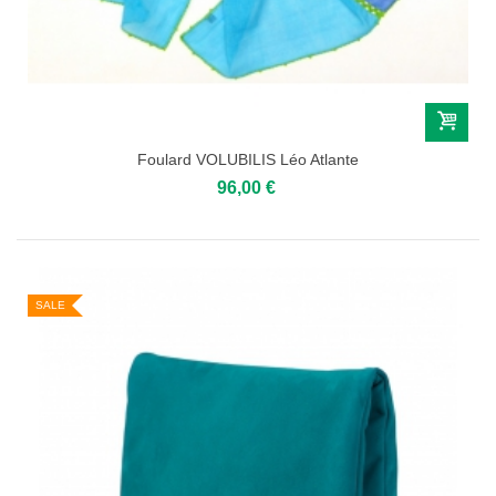
Foulard VOLUBILIS Léo Atlante
96,00 €
SALE