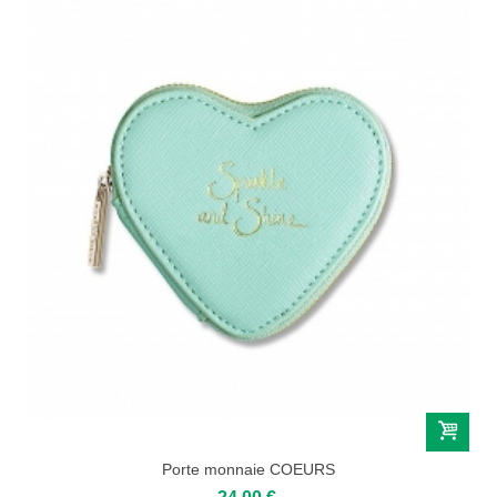
Porte monnaie COEURS