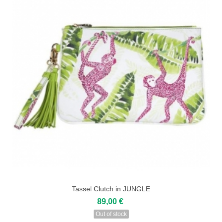
Tassel Clutch in JUNGLE
89,00 €
Out of stock