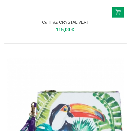
Cufflinks CRYSTAL VERT
115,00 €