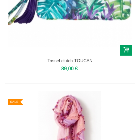
Tassel clutch TOUCAN
89,00 €
SALE