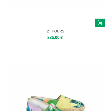
24 HOURS
235,00 €