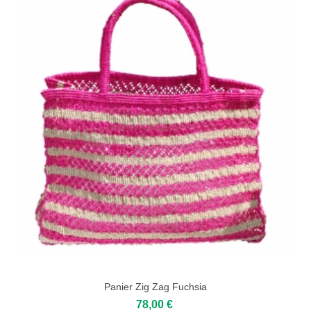
Panier Zig Zag Fuchsia
78,00 €