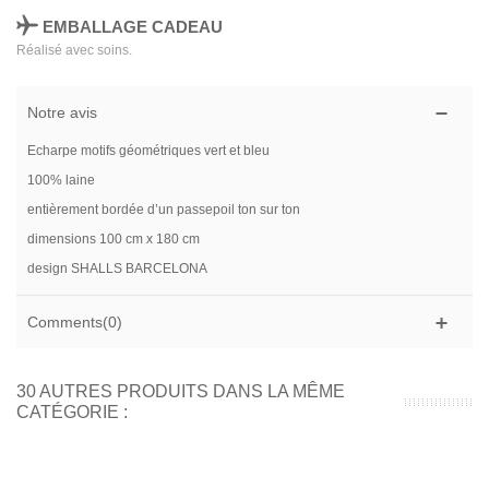
EMBALLAGE CADEAU
Réalisé avec soins.
Notre avis
Echarpe motifs géométriques vert et bleu
100% laine
entièrement bordée d’un passepoil ton sur ton
dimensions 100 cm x 180 cm
design SHALLS BARCELONA
Comments(0)
30 AUTRES PRODUITS DANS LA MÊME
CATÉGORIE :