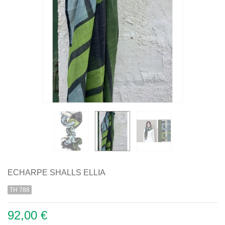
ECHARPE SHALLS ELLIA
TH 788
92,00 €