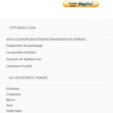
TIPTHARA.COM
est un e-concept store français d'accessoires de créateurs
.
Programme de parrainage
La nouvelle collection
A propos de Tipthara.com
La presse en parle
ACCESSOIRES FEMME
Echarpes
Chapeaux
Bijoux
Sacs
Petite Maro