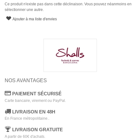
Ce produit n'existe pas dans cette déclinaison. Vous pouvez néanmoins en
sélectionner une autre.
Ajouter à ma liste d'envies
NOS AVANTAGES
PAIEMENT SÉCURISÉ
Carte bancaire, virement ou PayPal.
LIVRAISON EN 48H
En France métropolitaine..
LIVRAISON GRATUITE
A partir de 60€ d'achats.