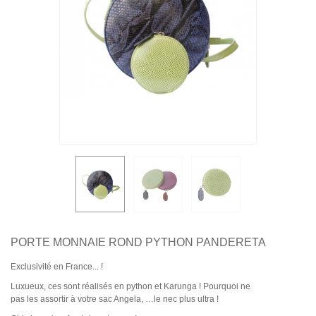
PORTE MONNAIE ROND PYTHON PANDERETA
Exclusivité en France... !
Luxueux, ces sont réalisés en python et Karunga ! Pourquoi ne
pas les assortir à votre sac Angela, …le nec plus ultra !