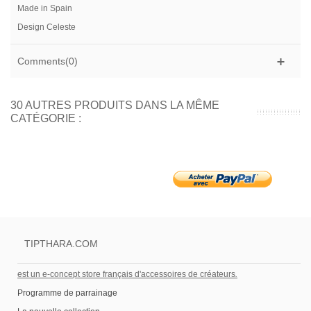
Made in Spain
Design Celeste
Comments(0)
30 AUTRES PRODUITS DANS LA MÊME
CATÉGORIE :
TIPTHARA.COM
est un e-concept store français d'accessoires de créateurs
.
Programme de parrainage